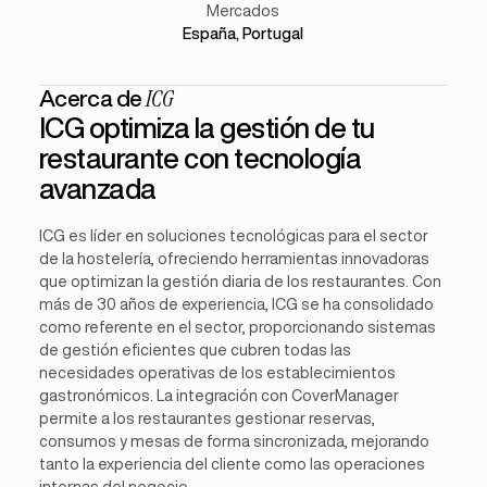
Mercados
España, Portugal
ICG
Acerca de
ICG optimiza la gestión de tu
restaurante con tecnología
avanzada
ICG es líder en soluciones tecnológicas para el sector
de la hostelería, ofreciendo herramientas innovadoras
que optimizan la gestión diaria de los restaurantes. Con
más de 30 años de experiencia, ICG se ha consolidado
como referente en el sector, proporcionando sistemas
de gestión eficientes que cubren todas las
necesidades operativas de los establecimientos
gastronómicos. La integración con CoverManager
permite a los restaurantes gestionar reservas,
consumos y mesas de forma sincronizada, mejorando
tanto la experiencia del cliente como las operaciones