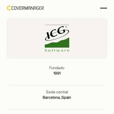
Fundado
1991
Sede central
Barcelona, Spain