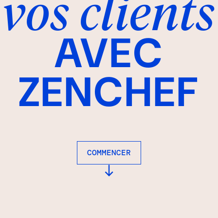
vos clients
AVEC
ZENCHEF
COMMENCER