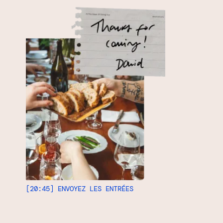
[20:45] ENVOYEZ LES ENTRÉES