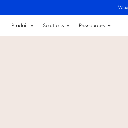
Vous
Produit
Solutions
Ressources