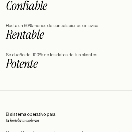
Confiable
Hasta un 80% menos de cancelaciones sin aviso
Rentable
Sé dueño del 100% de los datos de tus clientes
Potente
El sistema operativo para
hostelería moderna
la