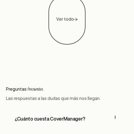
Ver todo
frecuentes.
Preguntas
Las respuestas a las dudas que más nos llegan.
¿Cuánto cuesta CoverManager?