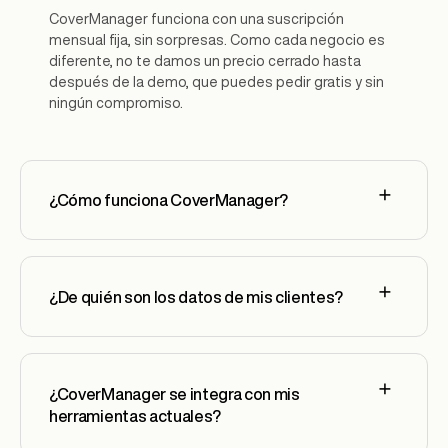
CoverManager funciona con una suscripción
mensual fija, sin sorpresas. Como cada negocio es
diferente, no te damos un precio cerrado hasta
después de la demo, que puedes pedir gratis y sin
ningún compromiso.
¿Cómo funciona CoverManager?
¿De quién son los datos de mis clientes?
¿CoverManager se integra con mis
herramientas actuales?