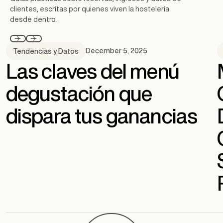
clientes, escritas por quienes viven la hostelería
desde dentro.
December 5, 2025
Tendencias y Datos
Las claves del menú
degustación que
dispara tus ganancias