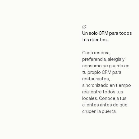
03
Un solo CRM para todos
tus clientes.
Cada reserva,
preferencia, alergia y
consumo se guarda en
tu propio CRM para
restaurantes,
sincronizado en tiempo
real entre todos tus
locales. Conoce a tus
clientes antes de que
crucen la puerta.