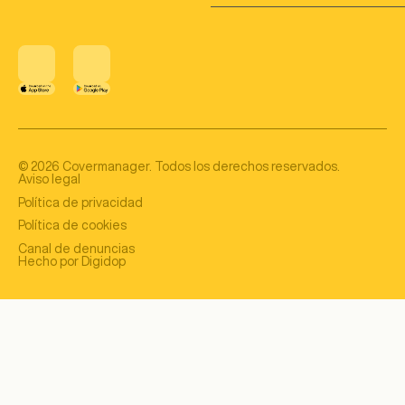
©
2026
Covermanager. Todos los derechos reservados.
Aviso legal
Política de privacidad
Política de cookies
Canal de denuncias
Hecho por Digidop