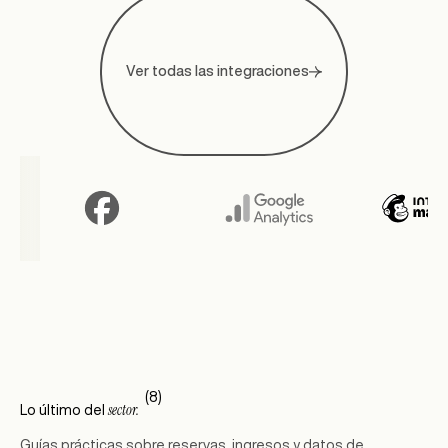
Ver todas las integraciones
(8)
sector.
Lo último del
Guías prácticas sobre reservas, ingresos y datos de