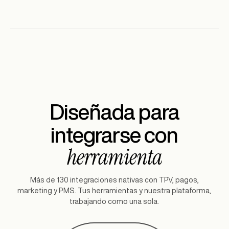
Diseñada para
integrarse con
herramienta
Más de 130 integraciones nativas con TPV, pagos,
marketing y PMS. Tus herramientas y nuestra plataforma,
trabajando como una sola.