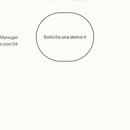
Solicita una demo