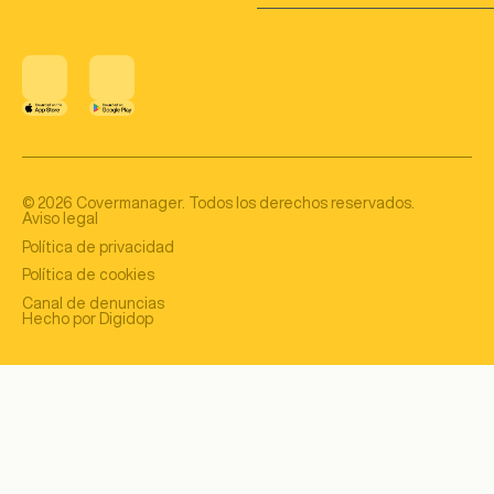
©
2026
Covermanager. Todos los derechos reservados.
Aviso legal
Política de privacidad
Política de cookies
Canal de denuncias
Hecho por Digidop