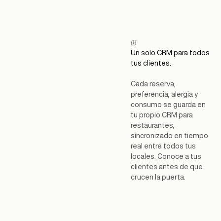
03
Un solo CRM para todos
tus clientes.
Cada reserva,
preferencia, alergia y
consumo se guarda en
tu propio CRM para
restaurantes,
sincronizado en tiempo
real entre todos tus
locales. Conoce a tus
clientes antes de que
crucen la puerta.