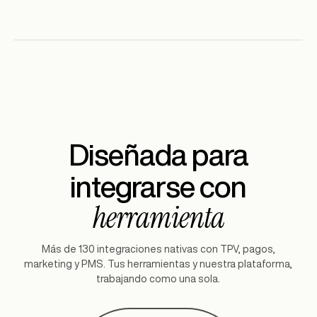
Diseñada para
integrarse con
herramienta
Más de 130 integraciones nativas con TPV, pagos,
marketing y PMS. Tus herramientas y nuestra plataforma,
trabajando como una sola.