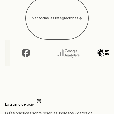
Ver todas las integraciones
(8)
sector.
Lo último del
Guías prácticas sobre reservas, ingresos y datos de