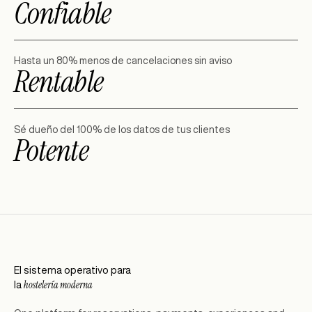
Confiable
Hasta un 80% menos de cancelaciones sin aviso
Rentable
Sé dueño del 100% de los datos de tus clientes
Potente
El sistema operativo para
hostelería moderna
la