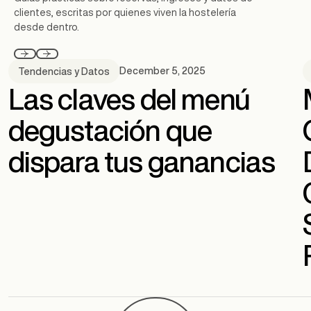
clientes, escritas por quienes viven la hostelería
desde dentro.
December 5, 2025
Tendencias y Datos
Las claves del menú
degustación que
dispara tus ganancias