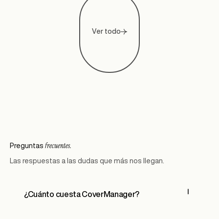
Ver todo
frecuentes.
Preguntas
Las respuestas a las dudas que más nos llegan.
¿Cuánto cuesta CoverManager?