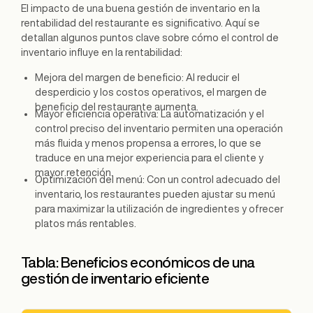
El impacto de una buena gestión de inventario en la
rentabilidad del restaurante es significativo. Aquí se
detallan algunos puntos clave sobre cómo el control de
inventario influye en la rentabilidad:
Mejora del margen de beneficio: Al reducir el
desperdicio y los costos operativos, el margen de
beneficio del restaurante aumenta.
Mayor eficiencia operativa: La automatización y el
control preciso del inventario permiten una operación
más fluida y menos propensa a errores, lo que se
traduce en una mejor experiencia para el cliente y
mayor retención.
Optimización del menú: Con un control adecuado del
inventario, los restaurantes pueden ajustar su menú
para maximizar la utilización de ingredientes y ofrecer
platos más rentables.
Tabla: Beneficios económicos de una
gestión de inventario eficiente