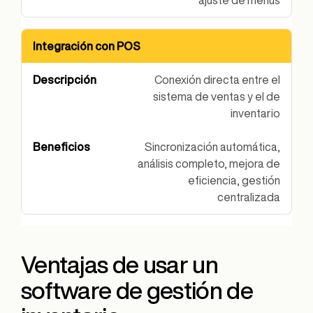
Integración con POS
Conexión directa entre el
sistema de ventas y el de
inventario
Sincronización automática,
análisis completo, mejora de
eficiencia, gestión
centralizada
Ventajas de usar un
software de gestión de