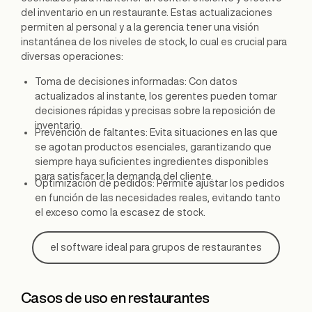
del inventario en un restaurante. Estas actualizaciones
permiten al personal y a la gerencia tener una visión
instantánea de los niveles de stock, lo cual es crucial para
diversas operaciones:
Toma de decisiones informadas: Con datos
actualizados al instante, los gerentes pueden tomar
decisiones rápidas y precisas sobre la reposición de
inventario.
Prevención de faltantes: Evita situaciones en las que
se agotan productos esenciales, garantizando que
siempre haya suficientes ingredientes disponibles
para satisfacer la demanda del cliente.
Optimización de pedidos: Permite ajustar los pedidos
en función de las necesidades reales, evitando tanto
el exceso como la escasez de stock.
el software ideal para grupos de restaurantes
Casos de uso en restaurantes