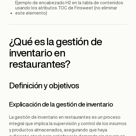
Ejemplo de encabezado H2 en la tabla de contenidos
usando los atributos TOC de Finsweet (no eliminar
este elemento)
¿Qué es la gestión de
inventario en
restaurantes?
Definición y objetivos
Explicación de la gestión de inventario
La gestión de inventario en restaurantes es un proceso
integral que implica la supervisión y control de los insumos
y productos almacenados, asegurando que haya