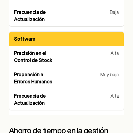
Baja
Software
Alta
Muy baja
Alta
Ahorro de tiempo en la gestión