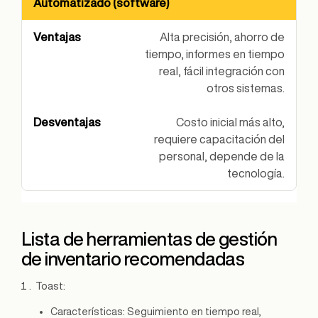
Automatizado (software)
Alta precisión, ahorro de
tiempo, informes en tiempo
real, fácil integración con
otros sistemas.
Costo inicial más alto,
requiere capacitación del
personal, depende de la
tecnología.
Lista de herramientas de gestión
de inventario recomendadas
Toast:
Características: Seguimiento en tiempo real,