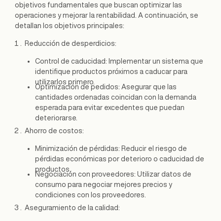
objetivos fundamentales que buscan optimizar las
operaciones y mejorar la rentabilidad. A continuación, se
detallan los objetivos principales:
Reducción de desperdicios:
Control de caducidad: Implementar un sistema que
identifique productos próximos a caducar para
utilizarlos primero.
Optimización de pedidos: Asegurar que las
cantidades ordenadas coincidan con la demanda
esperada para evitar excedentes que puedan
deteriorarse.
Ahorro de costos:
Minimización de pérdidas: Reducir el riesgo de
pérdidas económicas por deterioro o caducidad de
productos.
Negociación con proveedores: Utilizar datos de
consumo para negociar mejores precios y
condiciones con los proveedores.
Aseguramiento de la calidad: