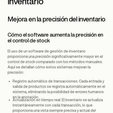
inventario
Mejora en la precisión del inventario
Cómo el software aumenta la precisión en
el control de stock
El uso de un software de gestión de inventario
proporciona una precisión significativamente mayor en el
control de stock comparado con los métodos manuales.
Aquí se detallan cómo estos sistemas mejoran la
precisión:
Registro automático de transacciones: Cada entrada y
salida de productos se registra automáticamente en el
sistema, eliminando la posibilidad de errores humanos
en la anotación.
Actualización en tiempo real: El inventario se actualiza
instantáneamente con cada transacción, lo que
proporciona una vista siempre precisa y actual del