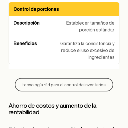
Control de porciones
Establecer tamaños de
porción estándar
Garantiza la consistencia y
reduce el uso excesivo de
ingredientes
tecnología rfid para el control de inventarios
Ahorro de costos y aumento de la
rentabilidad