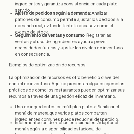
ingredientes y garantiza consistencia en cada plato
servido.
Ajuste de pedidos según la demanda:
Analizar
patrones de consumo permite ajustar los pedidos a la
demanda real, evitando tanto la escasez como el
exceso de stock.
Seguimiento de ventas y consumo
: Registrar las
ventas y el uso de ingredientes ayuda a prever
necesidades futuras y ajustar los niveles de inventario
en consecuencia.
Ejemplos de optimización de recursos
La optimización de recursos es otro beneficio clave del
control de inventario. Aquí se presentan algunos ejemplos
prácticos de cómo los restaurantes pueden optimizar sus
recursos a través de una gestión eficaz del inventario:
Uso de ingredientes en múltiples platos: Planificar el
menú de manera que varios platos compartan
ingredientes comunes puede reducir el desperdicio.
Implementación de menús estacionales: Adaptar el
menú según la disponibilidad estacional de