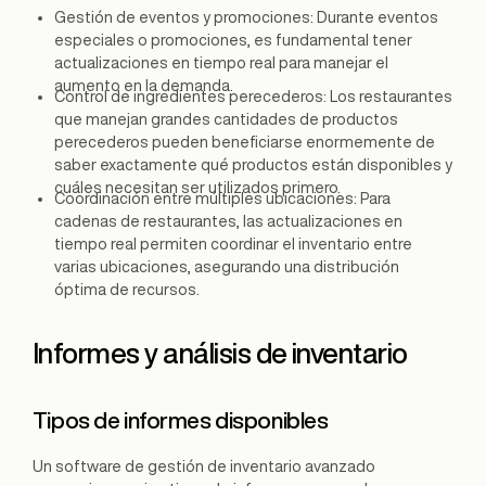
Gestión de eventos y promociones: Durante eventos
especiales o promociones, es fundamental tener
actualizaciones en tiempo real para manejar el
aumento en la demanda.
Control de ingredientes perecederos: Los restaurantes
que manejan grandes cantidades de productos
perecederos pueden beneficiarse enormemente de
saber exactamente qué productos están disponibles y
cuáles necesitan ser utilizados primero.
Coordinación entre múltiples ubicaciones: Para
cadenas de restaurantes, las actualizaciones en
tiempo real permiten coordinar el inventario entre
varias ubicaciones, asegurando una distribución
óptima de recursos.
Informes y análisis de inventario
Tipos de informes disponibles
Un software de gestión de inventario avanzado