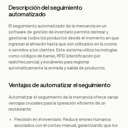
Descripción del seguimiento
automatizado
El seguimiento automatizado de la mercancía en un
software de gestión de inventario permite rastrear y
gestionar todos los productos desde el momento en que
ingresan al almacén hasta que son utilizados en la cocina
o servidos a los clientes. Este sistema utiliza tecnologías
como códigos de barras, RFID (identificación por
radiofrecuencia) y escáneres para registrar
automáticamente la entrada y salida de productos.
Ventajas de automatizar el seguimiento
Automatizar el seguimiento de la mercancía ofrece varias
ventajas cruciales para la operación eficiente de un
restaurante:
Precisión en el inventario: Reduce errores humanos
asociados con el conteo manual, garantizando que los