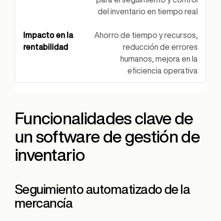
del inventario en tiempo real
Ahorro de tiempo y recursos,
reducción de errores
humanos, mejora en la
eficiencia operativa
Funcionalidades clave de
un software de gestión de
inventario
Seguimiento automatizado de la
mercancía