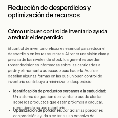
Reducción de desperdicios y
optimización de recursos
Cómo un buen control de inventario ayuda
a reducir el desperdicio
El control de inventario eficaz es esencial para reducir el
desperdicio en los restaurantes. Al tener una visión clara y
precisa de los niveles de stock, los gerentes pueden
tomar decisiones informadas sobre las cantidades a
pedir y el momento adecuado para hacerlo. Aquí se
detallan algunas formas en las que un buen control de
inventario contribuye a minimizar el desperdicio:
Identificación de productos cercanos a la caducidad:
Un sistema de gestión de inventario puede alertar
sobre los productos que están próximos a caducar,
permitiendo su uso prioritario.
Optimización de porciones:
Controlar las porciones
con precisión ayuda a evitar el uso excesivo de