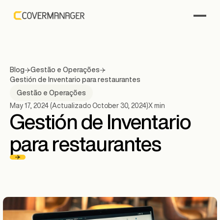
Blog
Gestão e Operações
Gestión de Inventario para restaurantes
Gestão e Operações
May 17, 2024
(Actualizado
October 30, 2024
)
X
min
Gestión de Inventario
para restaurantes