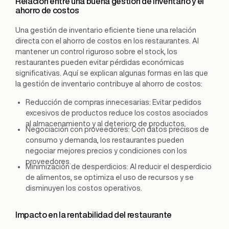
Relación entre una buena gestión de inventario y el
ahorro de costos
Una gestión de inventario eficiente tiene una relación
directa con el ahorro de costos en los restaurantes. Al
mantener un control riguroso sobre el stock, los
restaurantes pueden evitar pérdidas económicas
significativas. Aquí se explican algunas formas en las que
la gestión de inventario contribuye al ahorro de costos:
Reducción de compras innecesarias: Evitar pedidos
excesivos de productos reduce los costos asociados
al almacenamiento y al deterioro de productos.
Negociación con proveedores: Con datos precisos de
consumo y demanda, los restaurantes pueden
negociar mejores precios y condiciones con los
proveedores.
Minimización de desperdicios: Al reducir el desperdicio
de alimentos, se optimiza el uso de recursos y se
disminuyen los costos operativos.
Impacto en la rentabilidad del restaurante