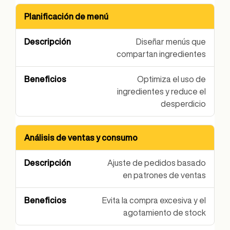
Planificación de menú
Diseñar menús que
compartan ingredientes
Optimiza el uso de
ingredientes y reduce el
desperdicio
Análisis de ventas y consumo
Ajuste de pedidos basado
en patrones de ventas
Evita la compra excesiva y el
agotamiento de stock