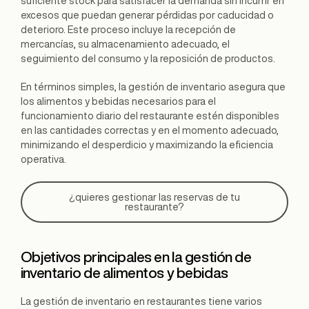
suficiente stock para satisfacer la demanda sin incurrir en
excesos que puedan generar pérdidas por caducidad o
deterioro. Este proceso incluye la recepción de
mercancías, su almacenamiento adecuado, el
seguimiento del consumo y la reposición de productos.
En términos simples, la gestión de inventario asegura que
los alimentos y bebidas necesarios para el
funcionamiento diario del restaurante estén disponibles
en las cantidades correctas y en el momento adecuado,
minimizando el desperdicio y maximizando la eficiencia
operativa.
¿quieres gestionar las reservas de tu
restaurante?
Objetivos principales en la gestión de
inventario de alimentos y bebidas
La gestión de inventario en restaurantes tiene varios