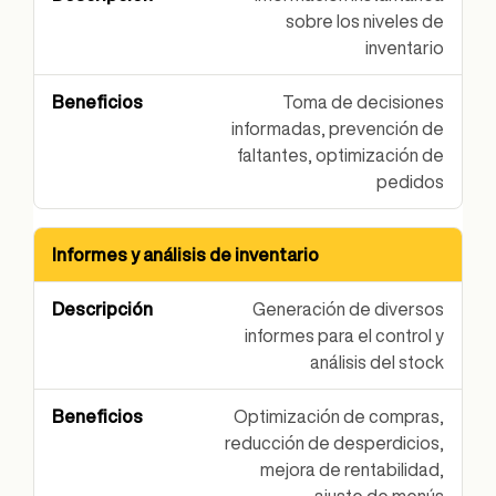
sobre los niveles de
inventario
Toma de decisiones
informadas, prevención de
faltantes, optimización de
pedidos
Informes y análisis de inventario
Generación de diversos
informes para el control y
análisis del stock
Optimización de compras,
reducción de desperdicios,
mejora de rentabilidad,
ajuste de menús