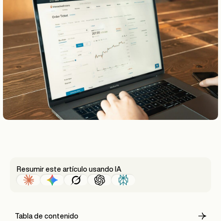
Resumir este artículo usando IA
Tabla de contenido