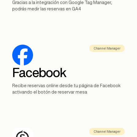
Gracias a la integración con Google Tag Manager,
podrás medir las reservas en GA4
Channel Manager
Facebook
Recibe reservas online desde tu página de Facebook
activando el botón de reservar mesa
Channel Manager