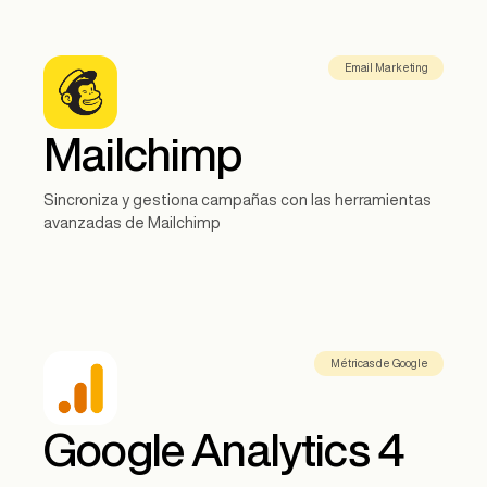
Email Marketing
Mailchimp
Sincroniza y gestiona campañas con las herramientas
avanzadas de Mailchimp
Métricas de Google
Google Analytics 4