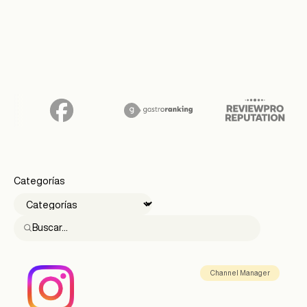
Categorías
Channel Manager