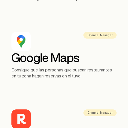
Channel Manager
Google Maps
Consigue que las personas que buscan restaurantes
en tu zona hagan reservas en el tuyo
Channel Manager