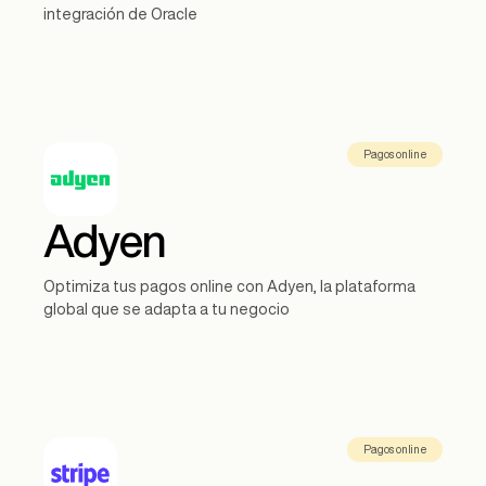
integración de Oracle
Pagos online
Adyen
Optimiza tus pagos online con Adyen, la plataforma
global que se adapta a tu negocio
Pagos online