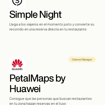
Simple Night
Llega a los viajeros en el momento justo y convierte su
recorrido en una reserva directa en tu restaurante.
Channel Manager
PetalMaps by
Huawei
Consigue que las personas que buscan restaurantes
en tu zona hagan reservas en el tuyo