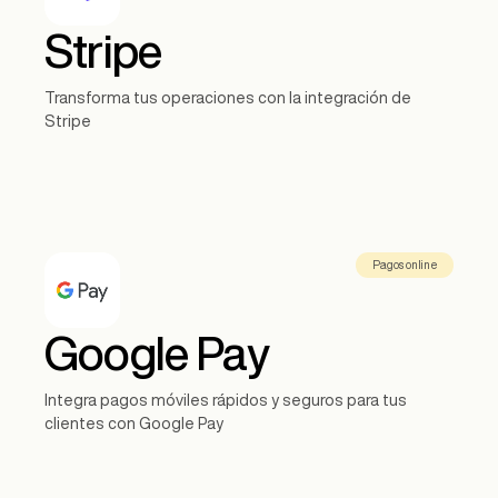
Stripe
Transforma tus operaciones con la integración de
Stripe
Pagos online
Google Pay
Integra pagos móviles rápidos y seguros para tus
clientes con Google Pay