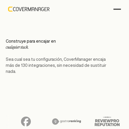
Construye para encajar en
cualquier stack.
Sea cual sea tu configuración, CoverManager encaja
más de 130 integraciones, sin necesidad de sustituir
nada.