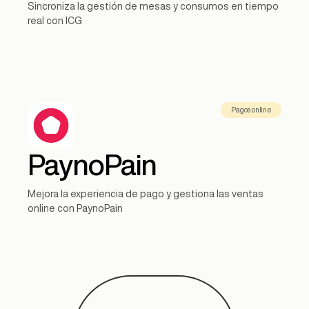
Sincroniza la gestión de mesas y consumos en tiempo
real con ICG
Pagos online
PaynoPain
Mejora la experiencia de pago y gestiona las ventas
online con PaynoPain