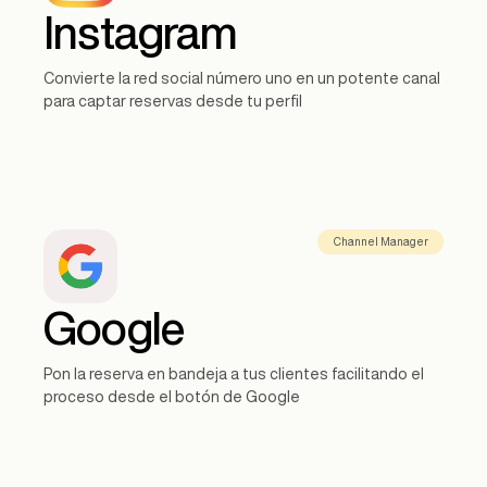
Instagram
Convierte la red social número uno en un potente canal
para captar reservas desde tu perfil
Channel Manager
Google
Pon la reserva en bandeja a tus clientes facilitando el
proceso desde el botón de Google