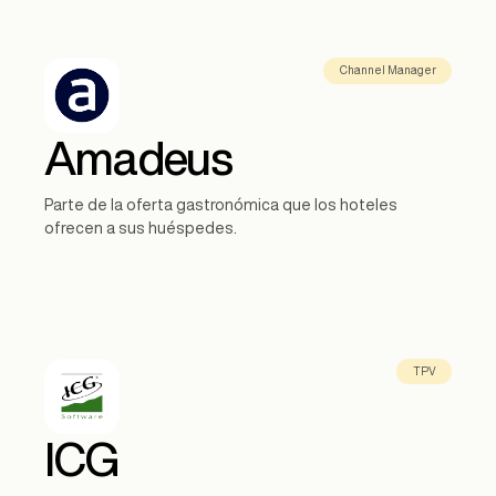
Channel Manager
Amadeus
Parte de la oferta gastronómica que los hoteles
ofrecen a sus huéspedes.
TPV
ICG