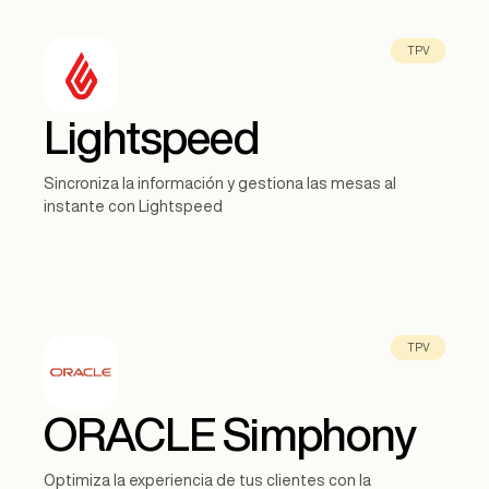
TPV
Lightspeed
Sincroniza la información y gestiona las mesas al
instante con Lightspeed
TPV
ORACLE Simphony
Optimiza la experiencia de tus clientes con la