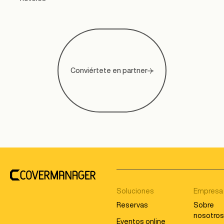
Conviértete en partner
Footer
Soluciones
Empresa
Reservas
Sobre
nosotro
Eventos online