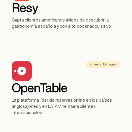
Resy
Capta clientes americanos ávidos de descubrir la
gastronomía española y con alto poder adquisitivo
Channel Manager
OpenTable
La plataforma líder de reservas online en los países
anglosajones y en LATAM te traerá clientes
internacionales