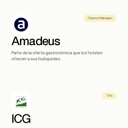
Channel Manager
Amadeus
Parte de la oferta gastronómica que los hoteles
ofrecen a sus huéspedes.
TPV
ICG