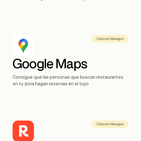
Channel Manager
Google Maps
Consigue que las personas que buscan restaurantes
en tu zona hagan reservas en el tuyo
Channel Manager