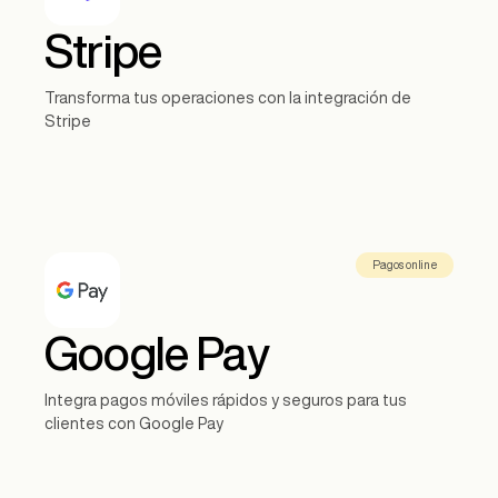
Stripe
Transforma tus operaciones con la integración de
Stripe
Pagos online
Google Pay
Integra pagos móviles rápidos y seguros para tus
clientes con Google Pay