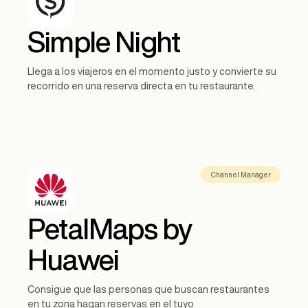
Simple Night
Llega a los viajeros en el momento justo y convierte su
recorrido en una reserva directa en tu restaurante.
Channel Manager
PetalMaps by
Huawei
Consigue que las personas que buscan restaurantes
en tu zona hagan reservas en el tuyo