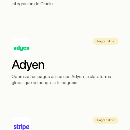
integración de Oracle
Pagos online
Adyen
Optimiza tus pagos online con Adyen, la plataforma
global que se adapta a tu negocio
Pagos online