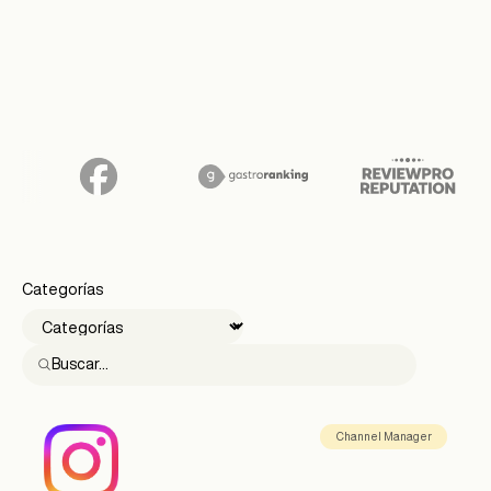
Categorías
Channel Manager