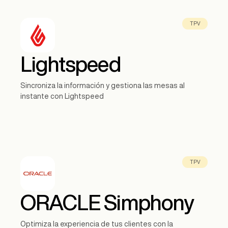
TPV
Lightspeed
Sincroniza la información y gestiona las mesas al
instante con Lightspeed
TPV
ORACLE Simphony
Optimiza la experiencia de tus clientes con la