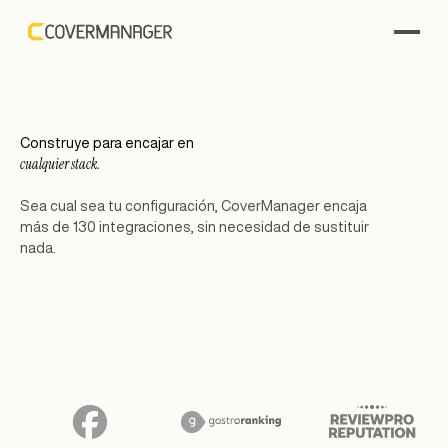
Construye para encajar en
cualquier stack.
Sea cual sea tu configuración, CoverManager encaja
más de 130 integraciones, sin necesidad de sustituir
nada.