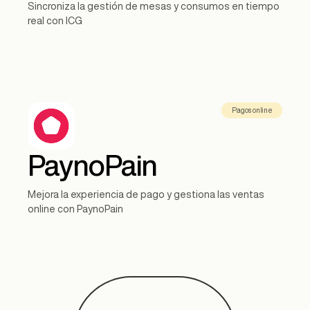
Sincroniza la gestión de mesas y consumos en tiempo
real con ICG
Pagos online
PaynoPain
Mejora la experiencia de pago y gestiona las ventas
online con PaynoPain