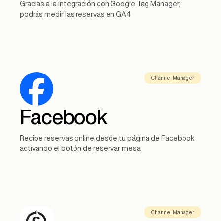
Gracias a la integración con Google Tag Manager,
podrás medir las reservas en GA4
Channel Manager
Facebook
Recibe reservas online desde tu página de Facebook
activando el botón de reservar mesa
Channel Manager