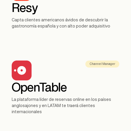
Resy
Capta clientes americanos ávidos de descubrir la
gastronomía española y con alto poder adquisitivo
Channel Manager
OpenTable
La plataforma líder de reservas online en los países
anglosajones y en LATAM te traerá clientes
internacionales