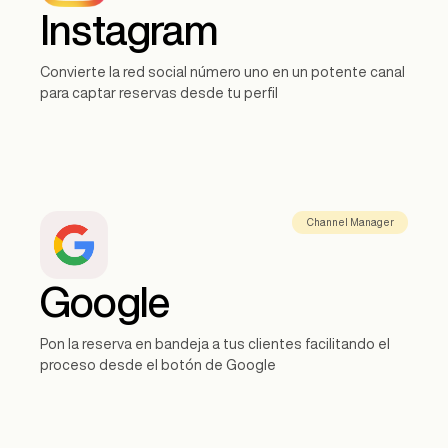
Instagram
Convierte la red social número uno en un potente canal
para captar reservas desde tu perfil
Channel Manager
Google
Pon la reserva en bandeja a tus clientes facilitando el
proceso desde el botón de Google