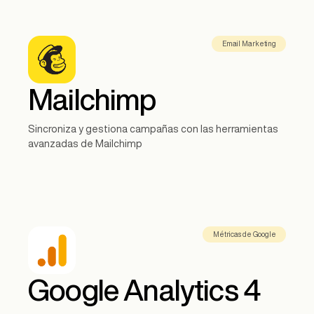
Email Marketing
Mailchimp
Sincroniza y gestiona campañas con las herramientas
avanzadas de Mailchimp
Métricas de Google
Google Analytics 4