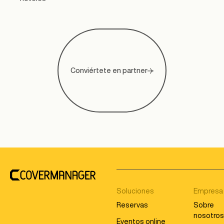
Conviértete en partner
Footer
Soluciones
Empresa
Reservas
Sobre
nosotro
Eventos online