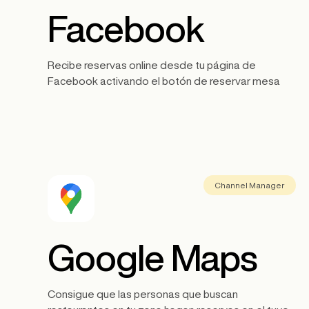
Facebook
Recibe reservas online desde tu página de
Facebook activando el botón de reservar mesa
Channel Manager
Google Maps
Consigue que las personas que buscan