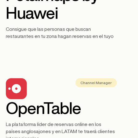
Huawei
Consigue que las personas que buscan
restaurantes en tu zona hagan reservas en el tuyo
Channel Manager
OpenTable
La plataforma líder de reservas online en los
países anglosajones y en LATAM te traerá clientes