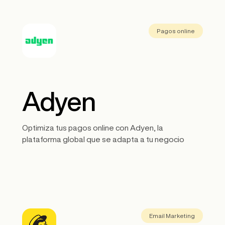
Pagos online
Adyen
Optimiza tus pagos online con Adyen, la
plataforma global que se adapta a tu negocio
Email Marketing