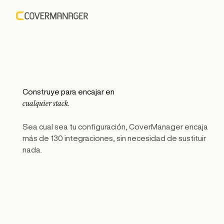
Construye para encajar en
cualquier stack.
Sea cual sea tu configuración, CoverManager encaja
más de 130 integraciones, sin necesidad de sustituir
nada.