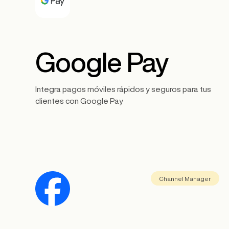
Google Pay
Integra pagos móviles rápidos y seguros para tus
clientes con Google Pay
Channel Manager