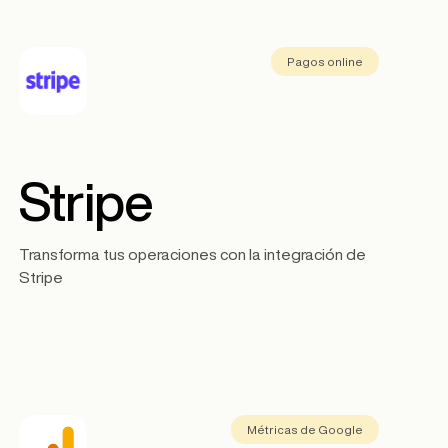
Pagos online
Stripe
Transforma tus operaciones con la integración de
Stripe
Métricas de Google