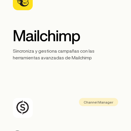
Mailchimp
Sincroniza y gestiona campañas con las
herramientas avanzadas de Mailchimp
Channel Manager