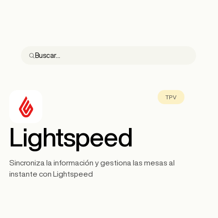
TPV
Lightspeed
Sincroniza la información y gestiona las mesas al
instante con Lightspeed