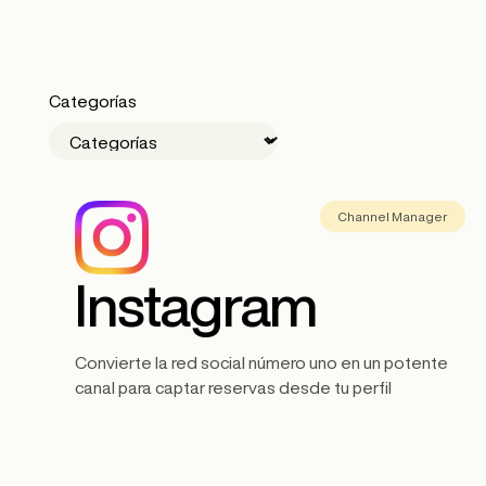
Categorías
Channel Manager
Instagram
Convierte la red social número uno en un potente
canal para captar reservas desde tu perfil