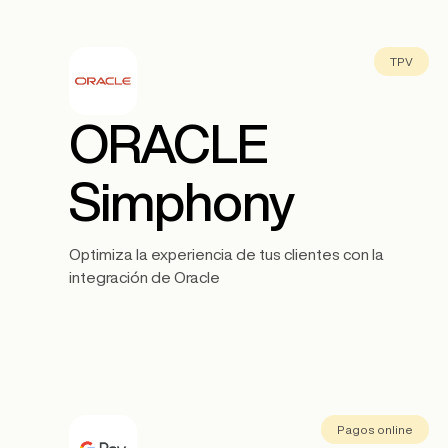
TPV
ORACLE
Simphony
Optimiza la experiencia de tus clientes con la
integración de Oracle
Pagos online