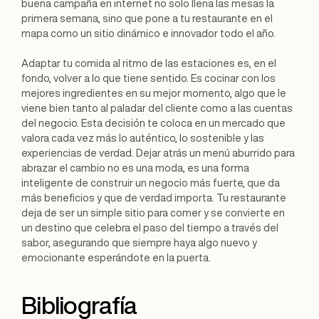
buena campaña en internet no solo llena las mesas la
primera semana, sino que pone a tu restaurante en el
mapa como un sitio dinámico e innovador todo el año.
Adaptar tu comida al ritmo de las estaciones es, en el
fondo, volver a lo que tiene sentido. Es cocinar con los
mejores ingredientes en su mejor momento, algo que le
viene bien tanto al paladar del cliente como a las cuentas
del negocio. Esta decisión te coloca en un mercado que
valora cada vez más lo auténtico, lo sostenible y las
experiencias de verdad. Dejar atrás un menú aburrido para
abrazar el cambio no es una moda, es una forma
inteligente de construir un negocio más fuerte, que da
más beneficios y que de verdad importa. Tu restaurante
deja de ser un simple sitio para comer y se convierte en
un destino que celebra el paso del tiempo a través del
sabor, asegurando que siempre haya algo nuevo y
emocionante esperándote en la puerta.
Bibliografía