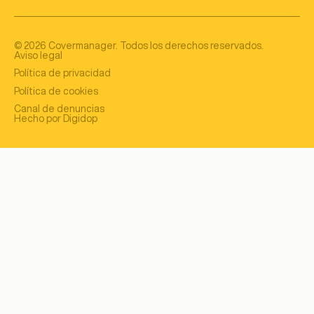
©
2026
Covermanager. Todos los derechos reservados.
Aviso legal
Política de privacidad
Política de cookies
Canal de denuncias
Hecho por Digidop