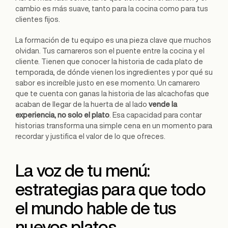
cambio es más suave, tanto para la cocina como para tus
clientes fijos.
La formación de tu equipo es una pieza clave que muchos
olvidan. Tus camareros son el puente entre la cocina y el
cliente. Tienen que conocer la historia de cada plato de
temporada, de dónde vienen los ingredientes y por qué su
sabor es increíble justo en ese momento. Un camarero
que te cuenta con ganas la historia de las alcachofas que
acaban de llegar de la huerta de al lado
vende la
experiencia, no solo el plato
. Esa capacidad para contar
historias transforma una simple cena en un momento para
recordar y justifica el valor de lo que ofreces.
La voz de tu menú:
estrategias para que todo
el mundo hable de tus
nuevos platos