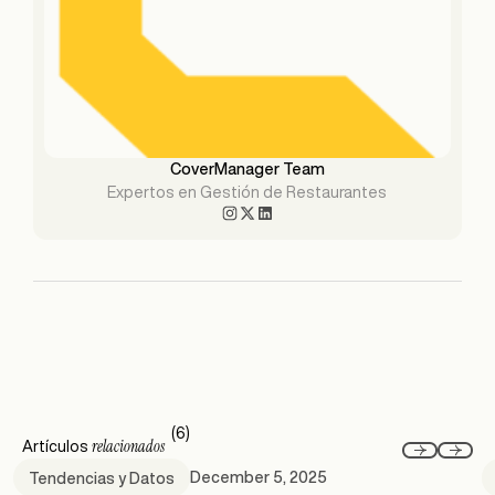
CoverManager Team
Expertos en Gestión de Restaurantes
(6)
relacionados
Artículos
December 5, 2025
Tendencias y Datos