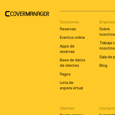
Soluciones
Empresa
Reservas
Sobre
nosotro
Eventos online
Trabaja 
Apps de
nosotro
reservas
Sala de 
Base de datos
de clientes
Blog
Pagos
Lista de
espera virtual
Clientes
Contact