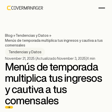
Blog
Tendencias y Datos
Menús de temporada multiplica tus ingresos y cautiva a tus
comensales
Tendencias y Datos
November 21, 2025
(Actualizado
November 3, 2025
)
X
min
Menús de temporada
multiplica tus ingresos
y cautiva a tus
comensales