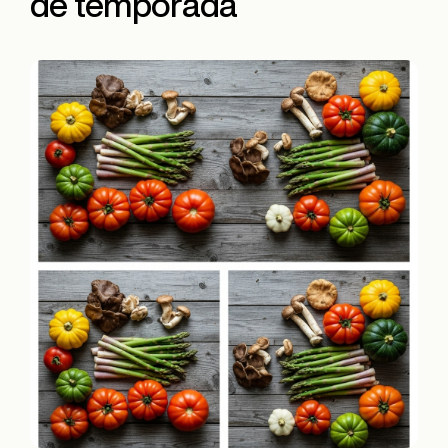
de temporada