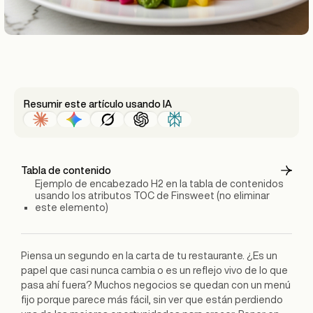
Resumir este artículo usando IA
Tabla de contenido
Ejemplo de encabezado H2 en la tabla de contenidos
usando los atributos TOC de Finsweet (no eliminar
este elemento)
Piensa un segundo en la carta de tu restaurante. ¿Es un
papel que casi nunca cambia o es un reflejo vivo de lo que
pasa ahí fuera? Muchos negocios se quedan con un menú
fijo porque parece más fácil, sin ver que están perdiendo