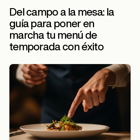
Del campo a la mesa: la
guía para poner en
marcha tu menú de
temporada con éxito