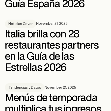
Guía España 2026
November 21, 2025
Noticias Cover
Italia brilla con 28
restaurantes partners
en la Guía de las
Estrellas 2026
November 21, 2025
Tendencias y Datos
Menús de temporada
multiplica tus ingresos