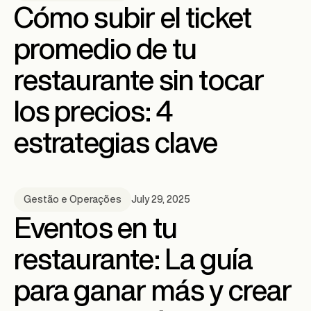
Cómo subir el ticket
promedio de tu
restaurante sin tocar
los precios: 4
estrategias clave
July 29, 2025
Gestão e Operações
Eventos en tu
restaurante: La guía
para ganar más y crear