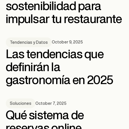
sostenibilidad para
impulsar tu restaurante
October 9, 2025
Tendencias y Datos
Las tendencias que
definirán la
gastronomía en 2025
October 7, 2025
Soluciones
Qué sistema de
reservas online