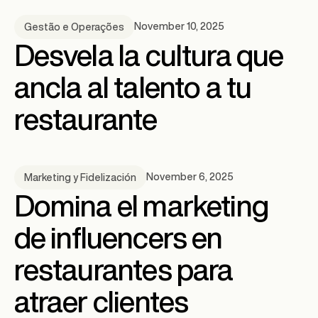
November 10, 2025
Gestão e Operações
Desvela la cultura que
ancla al talento a tu
restaurante
November 6, 2025
Marketing y Fidelización
Domina el marketing
de influencers en
restaurantes para
atraer clientes