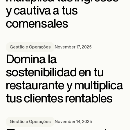
y cautiva a tus
comensales
November 17, 2025
Gestão e Operações
Domina la
sostenibilidad en tu
restaurante y multiplica
tus clientes rentables
November 14, 2025
Gestão e Operações