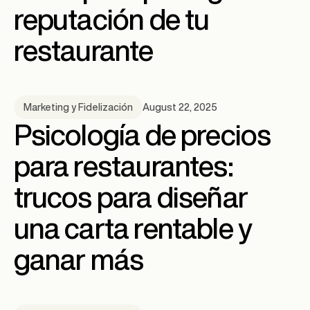
reputación de tu
restaurante
August 22, 2025
Marketing y Fidelización
Psicología de precios
para restaurantes:
trucos para diseñar
una carta rentable y
ganar más