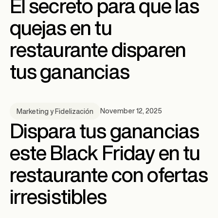
El secreto para que las
quejas en tu
restaurante disparen
tus ganancias
November 12, 2025
Marketing y Fidelización
Dispara tus ganancias
este Black Friday en tu
restaurante con ofertas
irresistibles