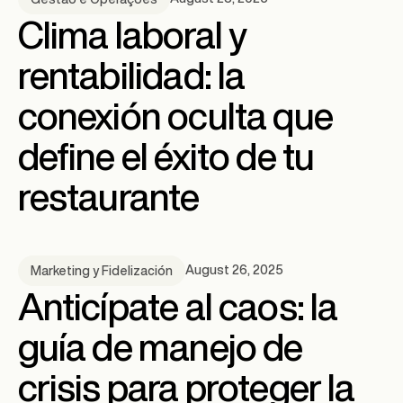
Clima laboral y
rentabilidad: la
conexión oculta que
define el éxito de tu
restaurante
August 26, 2025
Marketing y Fidelización
Anticípate al caos: la
guía de manejo de
crisis para proteger la