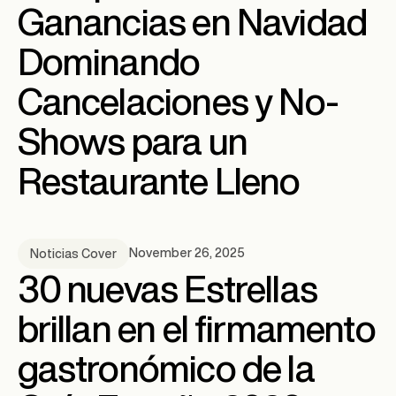
Ganancias en Navidad
Dominando
Cancelaciones y No-
Shows para un
Restaurante Lleno
November 26, 2025
Noticias Cover
30 nuevas Estrellas
brillan en el firmamento
gastronómico de la