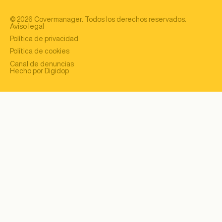
©
2026
Covermanager. Todos los derechos reservados.
Aviso legal
Política de privacidad
Política de cookies
Canal de denuncias
Hecho por Digidop