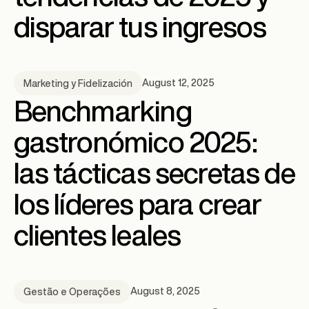
disparar tus ingresos
August 12, 2025
Marketing y Fidelización
Benchmarking
gastronómico 2025:
las tácticas secretas de
los líderes para crear
clientes leales
August 8, 2025
Gestão e Operações