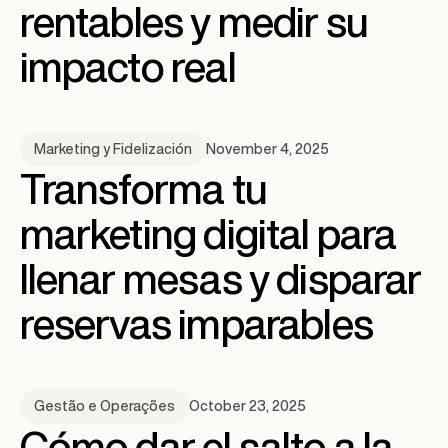
rentables y medir su
impacto real
November 4, 2025
Marketing y Fidelización
Transforma tu
marketing digital para
llenar mesas y disparar
reservas imparables
October 23, 2025
Gestão e Operações
Cómo dar el salto a la