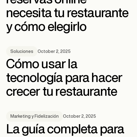
necesita tu restaurante
y cómo elegirlo
October 2, 2025
Soluciones
Cómo usar la
tecnología para hacer
crecer tu restaurante
October 2, 2025
Marketing y Fidelización
La guía completa para