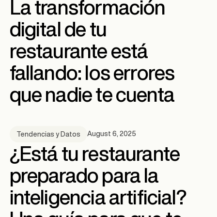
La transformación
digital de tu
restaurante está
fallando: los errores
que nadie te cuenta
August 6, 2025
Tendencias y Datos
¿Está tu restaurante
preparado para la
inteligencia artificial?