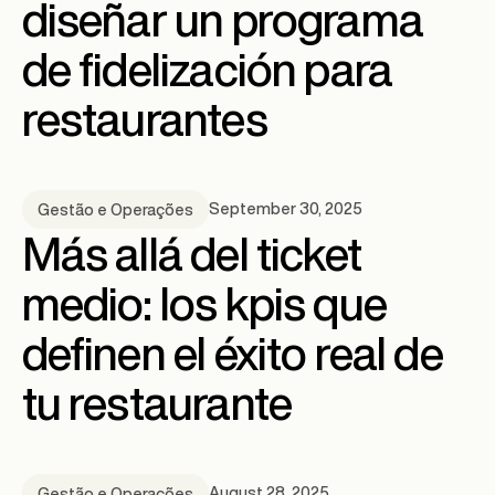
diseñar un programa
de fidelización para
restaurantes
September 30, 2025
Gestão e Operações
Más allá del ticket
medio: los kpis que
definen el éxito real de
tu restaurante
August 28, 2025
Gestão e Operações