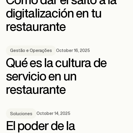
digitalización en tu
restaurante
October 16, 2025
Gestão e Operações
Qué es la cultura de
servicio en un
restaurante
October 14, 2025
Soluciones
El poder de la