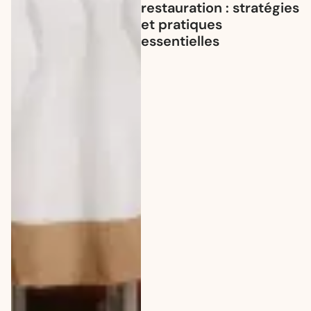
restauration : stratégies
et pratiques
essentielles