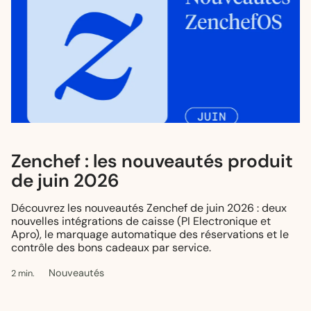
Les nouveautés produit Zenchef de
Zenchef : les nouveautés produit
juin 2026
de juin 2026
Découvrez les nouveautés Zenchef de juin 2026 : deux
nouvelles intégrations de caisse (PI Electronique et
Apro), le marquage automatique des réservations et le
contrôle des bons cadeaux par service.
Nouveautés
2 min.