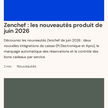
Zenchef : les nouveautés produit de
Les nouveautés produit Zenchef de
juin 2026
juin 2026
Découvrez les nouveautés Zenchef de juin 2026 : deux
nouvelles intégrations de caisse (PI Electronique et Apro), le
marquage automatique des réservations et le contrôle des
bons cadeaux par service.
Nouveautés
2 min.