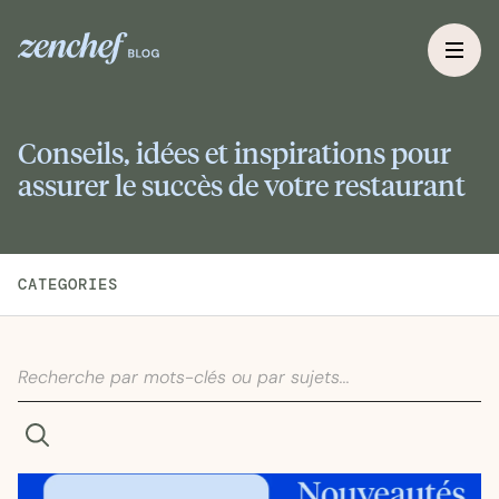
Conseils, idées et inspirations pour
assurer le succès de votre restaurant
CATEGORIES