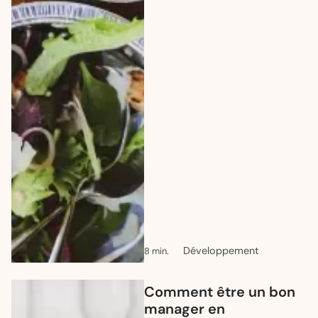
Développement
8 min.
Comment être un bon
manager en