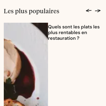
Les plus populaires
Quels sont les plats les
plus rentables en
restauration ?