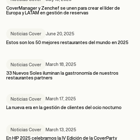
CoverManager y Zenchef se unen para crear el líder de
Europa y LATAM en gestión de reservas
June 20, 2025
Noticias Cover
Estos son los 50 mejores restaurantes del mundo en 2025
March 18, 2025
Noticias Cover
33 Nuevos Soles iluminan la gastronomía de nuestros
restaurantes partners
March 17, 2025
Noticias Cover
La nueva era en la gestión de clientes del ocio nocturno
March 13, 2025
Noticias Cover
En HIP 2025 celebramos la IV Edición de la CoverParty