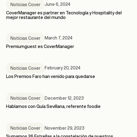
June 6, 2024
Noticias Cover
CoverManager es partner en Tecnología y Hospitality del
mejor restaurante del mundo
March 7, 2024
Noticias Cover
Premiumguest es CoverManager
February 20, 2024
Noticias Cover
Los Premios Faro han venido para quedarse
December 12, 2023
Noticias Cover
Hablamos con Guía Sevillana, referente foodie
November 29, 2023
Noticias Cover
Sumamos 26 Estrellas a la constelación de nuestros