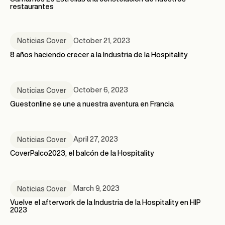
restaurantes
October 21, 2023
Noticias Cover
8 años haciendo crecer a la Industria de la Hospitality
October 6, 2023
Noticias Cover
Guestonline se une a nuestra aventura en Francia
April 27, 2023
Noticias Cover
CoverPalco2023, el balcón de la Hospitality
March 9, 2023
Noticias Cover
Vuelve el afterwork de la Industria de la Hospitality en HIP
2023