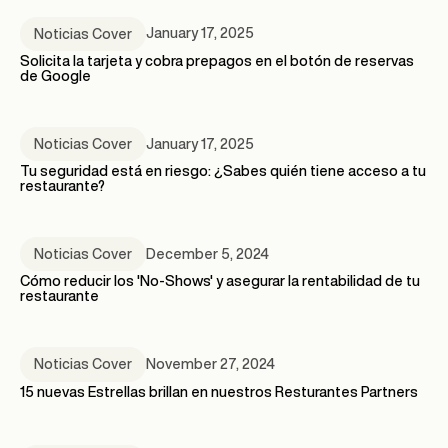
January 17, 2025
Noticias Cover
Solicita la tarjeta y cobra prepagos en el botón de reservas
de Google
January 17, 2025
Noticias Cover
Tu seguridad está en riesgo: ¿Sabes quién tiene acceso a tu
restaurante?
December 5, 2024
Noticias Cover
Cómo reducir los 'No-Shows' y asegurar la rentabilidad de tu
restaurante
November 27, 2024
Noticias Cover
15 nuevas Estrellas brillan en nuestros Resturantes Partners