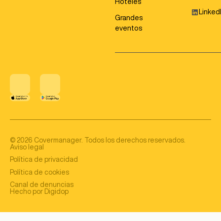
Hoteles
Linked
Grandes
eventos
©
2026
Covermanager. Todos los derechos reservados.
Aviso legal
Política de privacidad
Política de cookies
Canal de denuncias
Hecho por Digidop