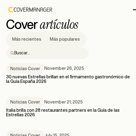
Todos
Noticias
artículos
Cover
Más recientes
Más populares
November 26, 2025
Noticias Cover
30 nuevas Estrellas brillan en el firmamento gastronómico de
la Guía España 2026
November 21, 2025
Noticias Cover
Italia brilla con 28 restaurantes partners en la Guía de las
Estrellas 2026
July 15, 2025
Noticias Cover