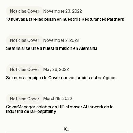
November 23, 2022
Noticias Cover
18 nuevas Estrellas brillan en nuestros Resturantes Partners
November 2, 2022
Noticias Cover
Seatris.ai se une a nuestra misión en Alemania
May 28, 2022
Noticias Cover
Se unen al equipo de Cover nuevos socios estratégicos
March 15, 2022
Noticias Cover
CoverManager celebra en HIP el mayor Afterwork de la
Industria de la Hospitality
X
...