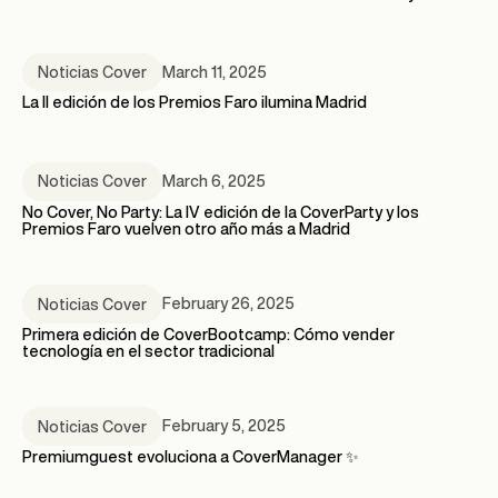
March 11, 2025
Noticias Cover
La II edición de los Premios Faro ilumina Madrid
March 6, 2025
Noticias Cover
No Cover, No Party: La IV edición de la CoverParty y los
Premios Faro vuelven otro año más a Madrid
February 26, 2025
Noticias Cover
Primera edición de CoverBootcamp: Cómo vender
tecnología en el sector tradicional
February 5, 2025
Noticias Cover
Premiumguest evoluciona a CoverManager ✨