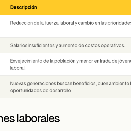
Descripción
Reducción de la fuerza laboral y cambio en las prioridades
Salarios insuficientes y aumento de costos operativos.
Envejecimiento de la población y menor entrada de jóven
laboral.
Nuevas generaciones buscan beneficios, buen ambiente l
oportunidades de desarrollo.
nes laborales