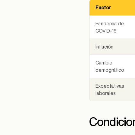
Factor
Pandemia de
COVID-19
Inflación
Cambio
demográfico
Expectativas
laborales
Condicio